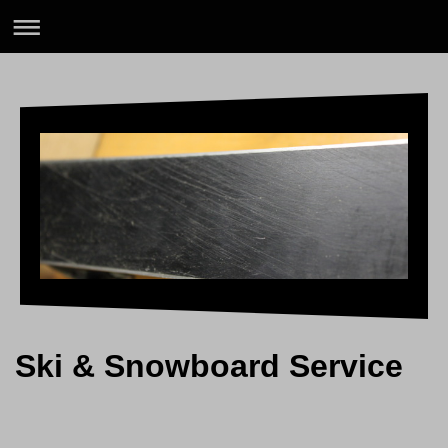
Ski & Snowboard Service