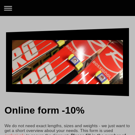
Online form -10%
We do not need exact lengths, sizes and weights - we just want to
get a short overview about your needs. This form is used