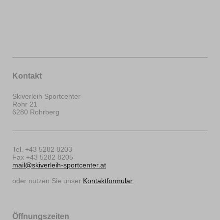
Kontakt
Skiverleih Sportcenter
Rohr 21
6280 Rohrberg
Tel. +43 5282 8203
Fax +43 5282 8205
mail@skiverleih-sportcenter.at
oder nutzen Sie unser
Kontaktformular
.
Öffnungszeiten